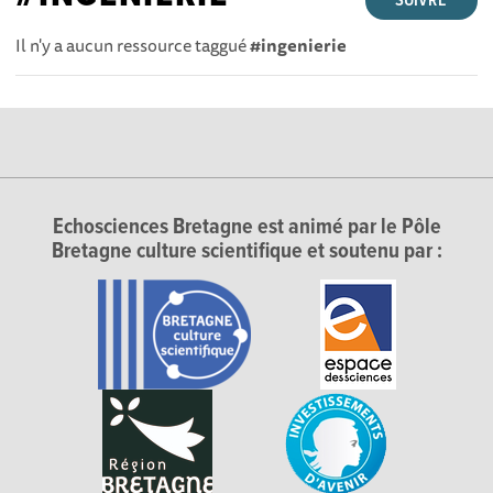
SUIVRE
Il n'y a aucun ressource taggué
#ingenierie
Echosciences Bretagne est animé par le Pôle
Bretagne culture scientifique et soutenu par :