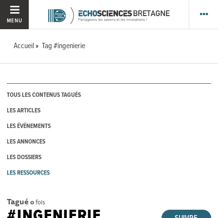
MENU
Accueil
Tag #ingenierie
TOUS LES CONTENUS TAGUÉS
LES ARTICLES
LES ÉVÉNEMENTS
LES ANNONCES
LES DOSSIERS
LES RESSOURCES
Tagué
0
fois
#INGENIERIE