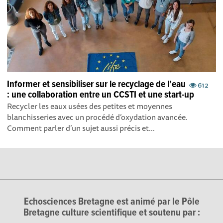
Informer et sensibiliser sur le recyclage de l’eau
612
: une collaboration entre un CCSTI et une start-up
Recycler les eaux usées des petites et moyennes
blanchisseries avec un procédé d’oxydation avancée.
Comment parler d’un sujet aussi précis et...
Echosciences Bretagne est animé par le Pôle
Bretagne culture scientifique et soutenu par :