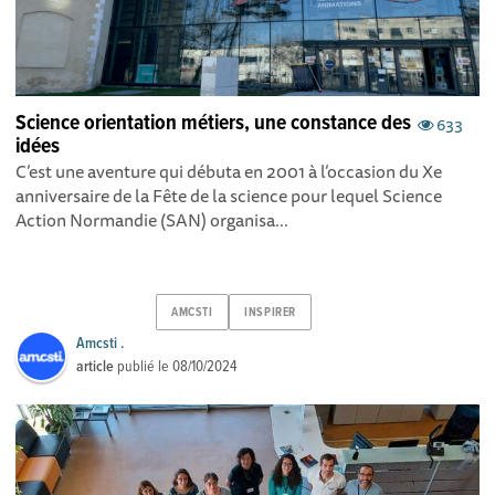
Science orientation métiers, une constance des
633
idées
C’est une aventure qui débuta en 2001 à l’occasion du Xe
anniversaire de la Fête de la science pour lequel Science
Action Normandie (SAN) organisa...
AMCSTI
INSPIRER
Amcsti .
article
publié le
08/10/2024