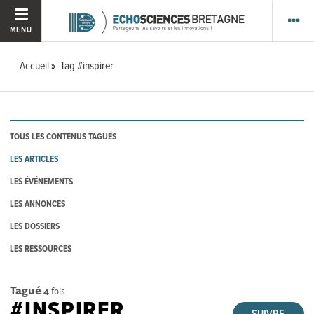
MENU
Accueil
Tag #inspirer
TOUS LES CONTENUS TAGUÉS
LES ARTICLES
LES ÉVÉNEMENTS
LES ANNONCES
LES DOSSIERS
LES RESSOURCES
Tagué
4
fois
#INSPIRER