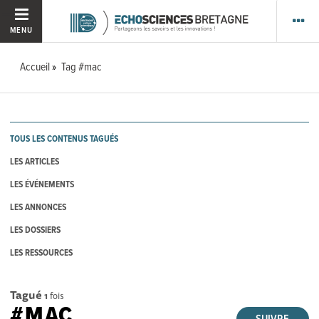
MENU
Accueil
Tag #mac
TOUS LES CONTENUS TAGUÉS
LES ARTICLES
LES ÉVÉNEMENTS
LES ANNONCES
LES DOSSIERS
LES RESSOURCES
Tagué
1
fois
#MAC