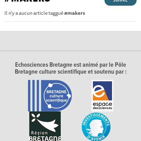
SUIVRE
Il n'y a aucun article taggué
#makers
Echosciences Bretagne est animé par le Pôle
Bretagne culture scientifique et soutenu par :