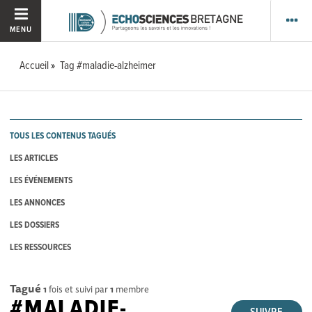
MENU
Accueil
Tag #maladie-alzheimer
TOUS LES CONTENUS TAGUÉS
LES ARTICLES
LES ÉVÉNEMENTS
LES ANNONCES
LES DOSSIERS
LES RESSOURCES
Tagué
1
fois et suivi par
1
membre
#MALADIE-