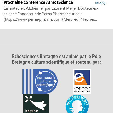
Prochaine conférence ArmorScience
483
La maladie d’Alzheimer par Laurent Meijer Docteur es-
science Fondateur de Perha Pharmaceuticals
(https://www.perha-pharma.com) Mercredi 4 février...
Echosciences Bretagne est animé par le Pôle
Bretagne culture scientifique et soutenu par :