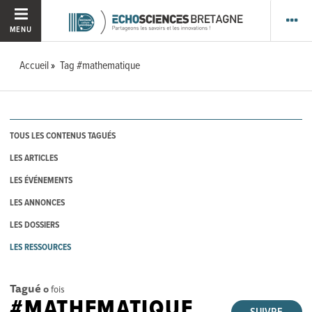
MENU
Accueil
Tag #mathematique
TOUS LES CONTENUS TAGUÉS
LES ARTICLES
LES ÉVÉNEMENTS
LES ANNONCES
LES DOSSIERS
LES RESSOURCES
Tagué
0
fois
#MATHEMATIQUE