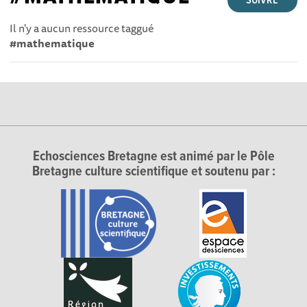
SUIVRE
Il n'y a aucun ressource taggué
#mathematique
Echosciences Bretagne est animé par le Pôle
Bretagne culture scientifique et soutenu par :