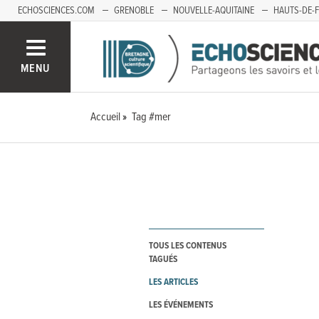
ECHOSCIENCES.COM
GRENOBLE
NOUVELLE-AQUITAINE
HAUTS-DE-
MENU
Accueil
Tag #mer
TOUS LES CONTENUS
TAGUÉS
LES ARTICLES
LES ÉVÉNEMENTS