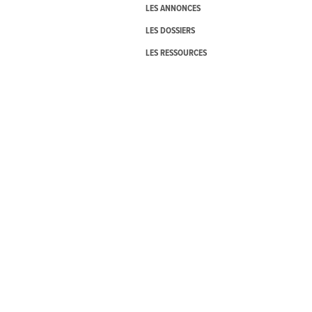
LES ANNONCES
LES DOSSIERS
LES RESSOURCES