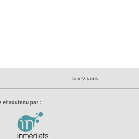
SUIVEZ-NOUS
 et soutenu par :