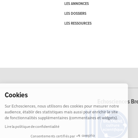
LES ANNONCES
LES DOSSIERS
LES RESSOURCES
Cookies
Echosciences Bre
Sur Echosciences, nous utilisons des cookies pour mesurer notre
audience, établir des statistiques mais aussi pour enrichir le site
de fonctionnalités supplémentaires (commentaires et widgets).
Lire la politique de confidentialité
Consentements certifiés par