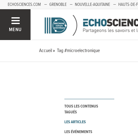
ECHOSCIENCES.COM
GRENOBLE
NOUVELLE-AQUITAINE
HAUTS-DE-
MENU
Accueil
Tag #microelectronique
TOUS LES CONTENUS
TAGUÉS
LES ARTICLES
LES ÉVÉNEMENTS