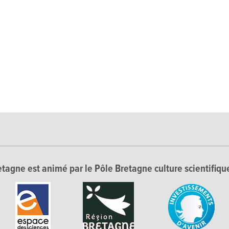
tagne est animé par le Pôle Bretagne culture scientifique