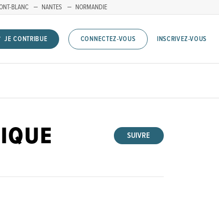
ONT-BLANC
NANTES
NORMANDIE
INSCRIVEZ-VOUS
JE CONTRIBUE
CONNECTEZ-VOUS
IQUE
SUIVRE