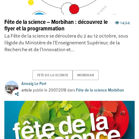
Fête de la science – Morbihan : découvrez le
1424
flyer et la programmation
La Fête de la science se déroulera du 2 au 12 octobre, sous
l’égide du Ministère de l’Enseignement Supérieur, de la
Recherche et de l’Innovation et...
FETE-DE-LA-SCIENCE
MORBIHAN
Annaïg Le Port
article
publié le
20/07/2018
dans
Fête de la science Morbihan