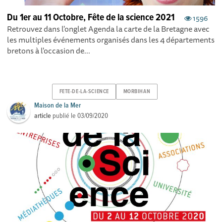
Du 1er au 11 Octobre, Fête de la science 2021
1596
Retrouvez dans l'onglet Agenda la carte de la Bretagne avec
les multiples événements organisés dans les 4 départements
bretons à l'occasion de...
FETE-DE-LA-SCIENCE
MORBIHAN
Maison de la Mer
article
publié le
03/09/2020