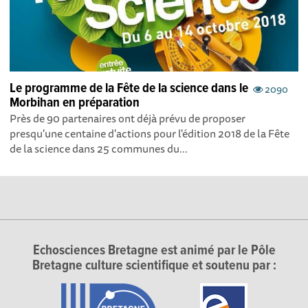
Le programme de la Fête de la science dans le
2090
Morbihan en préparation
Près de 90 partenaires ont déjà prévu de proposer
presqu'une centaine d'actions pour l'édition 2018 de la Fête
de la science dans 25 communes du...
Echosciences Bretagne est animé par le Pôle
Bretagne culture scientifique et soutenu par :