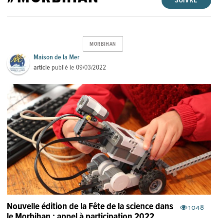
SUIVRE
MORBIHAN
Maison de la Mer
article
publié le
09/03/2022
Nouvelle édition de la Fête de la science dans
1048
le Morbihan : appel à participation 2022