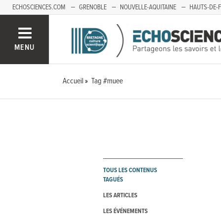
ECHOSCIENCES.COM
GRENOBLE
NOUVELLE-AQUITAINE
HAUTS-DE-
MENU
Accueil
Tag #muee
TOUS LES CONTENUS
TAGUÉS
LES ARTICLES
LES ÉVÉNEMENTS