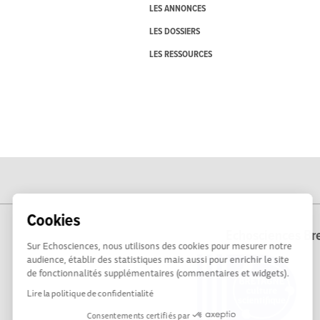
LES ANNONCES
LES DOSSIERS
LES RESSOURCES
Cookies
Echosciences Bre
Sur Echosciences, nous utilisons des cookies pour mesurer notre
audience, établir des statistiques mais aussi pour enrichir le site
de fonctionnalités supplémentaires (commentaires et widgets).
Lire la politique de confidentialité
Consentements certifiés par