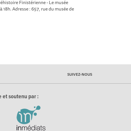
histoire Finistérienne - Le musée
à 18h. Adresse : 657, rue du musée de
SUIVEZ-NOUS
 et soutenu par :