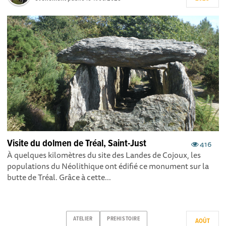
Visite du dolmen de Tréal, Saint-Just
416
À quelques kilomètres du site des Landes de Cojoux, les
populations du Néolithique ont édifié ce monument sur la
butte de Tréal. Grâce à cette...
ATELIER
PREHISTOIRE
AOÛT