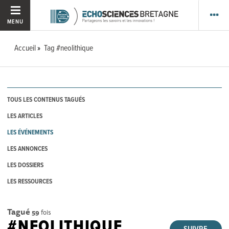
MENU
Accueil
Tag #neolithique
TOUS LES CONTENUS TAGUÉS
LES ARTICLES
LES ÉVÉNEMENTS
LES ANNONCES
LES DOSSIERS
LES RESSOURCES
Tagué
59
fois
#NEOLITHIQUE