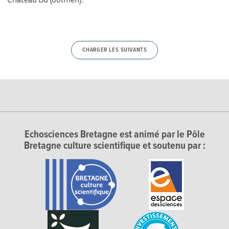
CHARGER LES SUIVANTS
Echosciences Bretagne est animé par le Pôle
Bretagne culture scientifique et soutenu par :