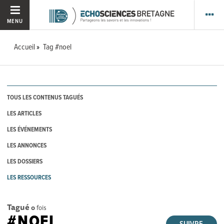
MENU
Accueil
Tag #noel
TOUS LES CONTENUS TAGUÉS
LES ARTICLES
LES ÉVÉNEMENTS
LES ANNONCES
LES DOSSIERS
LES RESSOURCES
Tagué
0
fois
#NOEL