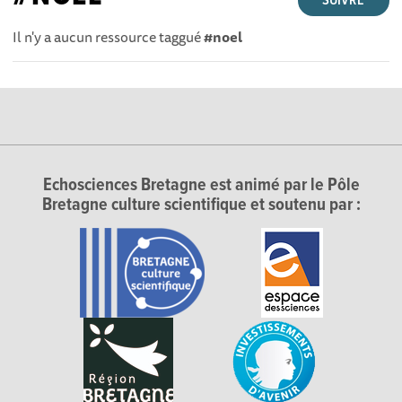
SUIVRE
Il n'y a aucun ressource taggué
#noel
Echosciences Bretagne est animé par le Pôle
Bretagne culture scientifique et soutenu par :