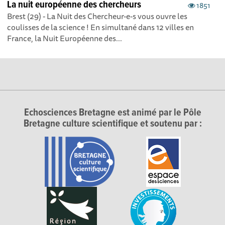
La nuit européenne des chercheurs
1851
Brest (29) - La Nuit des Chercheur-e-s vous ouvre les
coulisses de la science ! En simultané dans 12 villes en
France, la Nuit Européenne des...
Echosciences Bretagne est animé par le Pôle
Bretagne culture scientifique et soutenu par :