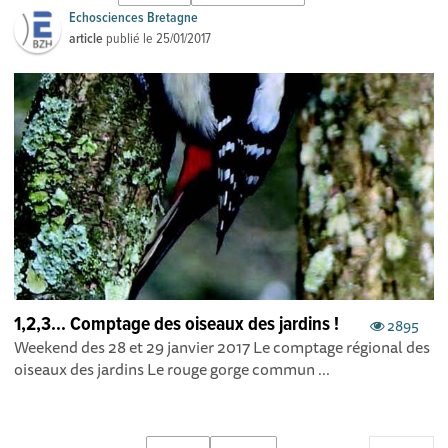
Echosciences Bretagne
article
publié le
25/01/2017
1,2,3... Comptage des oiseaux des jardins !
2895
Weekend des 28 et 29 janvier 2017 Le comptage régional des
oiseaux des jardins Le rouge gorge commun ...