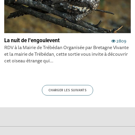
La nuit de l’engoulevent
2809
RDV à la Mairie de Trébédan Organisée par Bretagne Vivante
et la mairie de Trébédan, cette sortie vous invite à découvrir
cet oiseau étrange qui...
CHARGER LES SUIVANTS