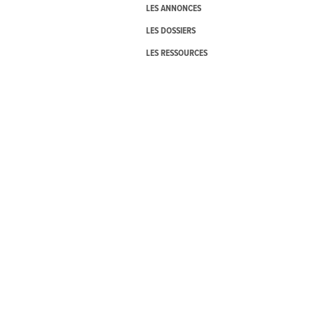
LES ANNONCES
LES DOSSIERS
LES RESSOURCES