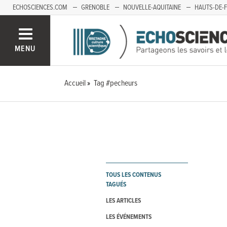
ECHOSCIENCES.COM
GRENOBLE
NOUVELLE-AQUITAINE
HAUTS-DE-
MENU
Accueil
Tag #pecheurs
TOUS LES CONTENUS
TAGUÉS
LES ARTICLES
LES ÉVÉNEMENTS