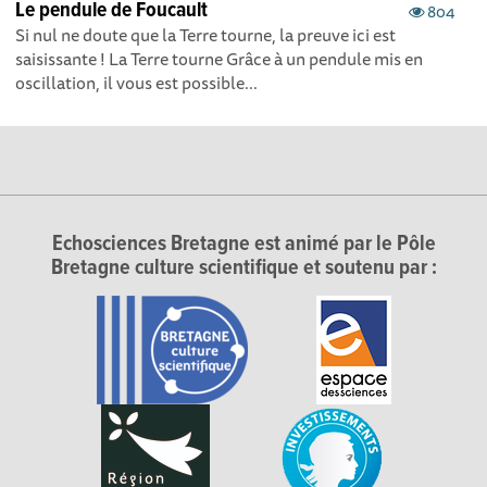
Le pendule de Foucault
804
Si nul ne doute que la Terre tourne, la preuve ici est
saisissante ! La Terre tourne Grâce à un pendule mis en
oscillation, il vous est possible...
Echosciences Bretagne est animé par le Pôle
Bretagne culture scientifique et soutenu par :