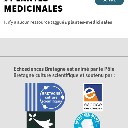
SUIVRE
MEDICINALES
Il n'y a aucun ressource taggué
#plantes-medicinales
Echosciences Bretagne est animé par le Pôle
Bretagne culture scientifique et soutenu par :