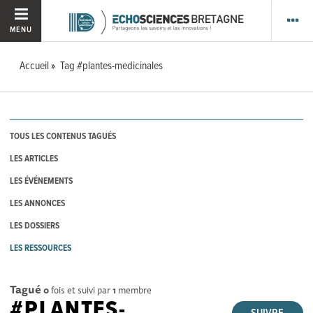
MENU
Accueil
Tag #plantes-medicinales
TOUS LES CONTENUS TAGUÉS
LES ARTICLES
LES ÉVÉNEMENTS
LES ANNONCES
LES DOSSIERS
LES RESSOURCES
Tagué
0
fois et suivi par
1
membre
#PLANTES-