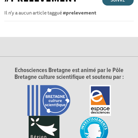
SUIVRE
Il n'y a aucun article taggué
#prelevement
Echosciences Bretagne est animé par le Pôle
Bretagne culture scientifique et soutenu par :