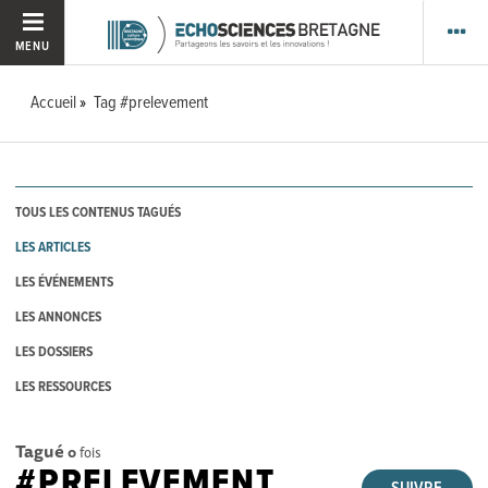
MENU
Accueil
Tag #prelevement
TOUS LES CONTENUS TAGUÉS
LES ARTICLES
LES ÉVÉNEMENTS
LES ANNONCES
LES DOSSIERS
LES RESSOURCES
Tagué
0
fois
#PRELEVEMENT