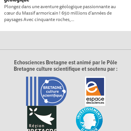
Plongez dans une aventure géologique passionnante au
cœur du Massif armoricain ! 650 millions d’années de
paysages Avec cinquante roches,...
Echosciences Bretagne est animé par le Pôle
Bretagne culture scientifique et soutenu par :