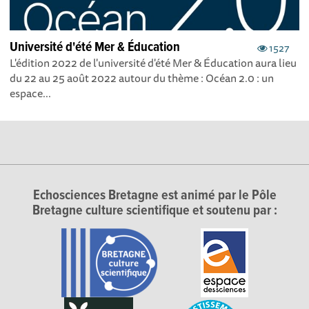
Université d'été Mer & Éducation
1527
L'édition 2022 de l'université d'été Mer & Éducation aura lieu
du 22 au 25 août 2022 autour du thème : Océan 2.0 : un
espace...
Echosciences Bretagne est animé par le Pôle
Bretagne culture scientifique et soutenu par :