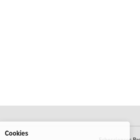
Cookies