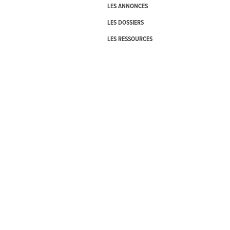
LES ANNONCES
LES DOSSIERS
LES RESSOURCES