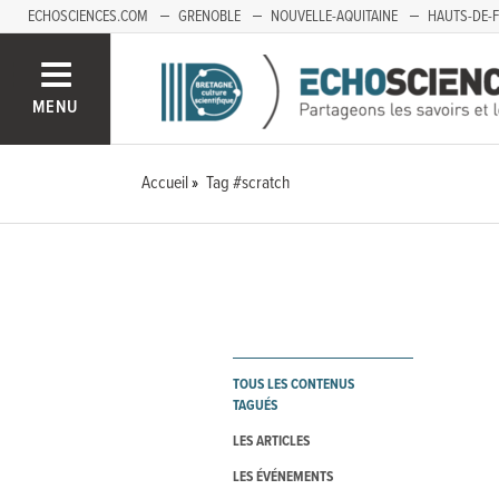
ECHOSCIENCES.COM
GRENOBLE
NOUVELLE-AQUITAINE
HAUTS-DE-
MENU
Accueil
Tag #scratch
TOUS LES CONTENUS
TAGUÉS
LES ARTICLES
LES ÉVÉNEMENTS