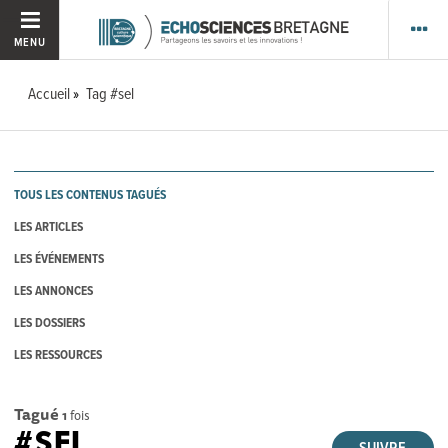
MENU
Accueil
Tag #sel
TOUS LES CONTENUS TAGUÉS
LES ARTICLES
LES ÉVÉNEMENTS
LES ANNONCES
LES DOSSIERS
LES RESSOURCES
Tagué
1
fois
#SEL