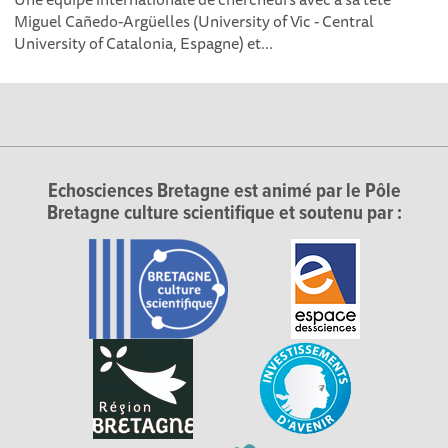
Miguel Cañedo-Argüelles (University of Vic - Central
University of Catalonia, Espagne) et...
Echosciences Bretagne est animé par le Pôle
Bretagne culture scientifique et soutenu par :