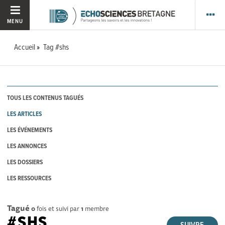
MENU
Accueil
Tag #shs
TOUS LES CONTENUS TAGUÉS
LES ARTICLES
LES ÉVÉNEMENTS
LES ANNONCES
LES DOSSIERS
LES RESSOURCES
Tagué
0
fois et suivi par
1
membre
#SHS