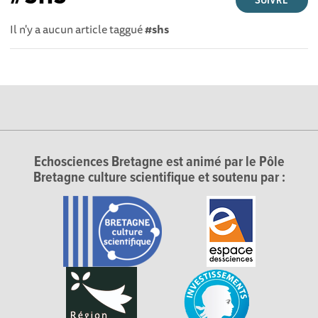
SUIVRE
Il n'y a aucun article taggué
#shs
Echosciences Bretagne est animé par le Pôle
Bretagne culture scientifique et soutenu par :