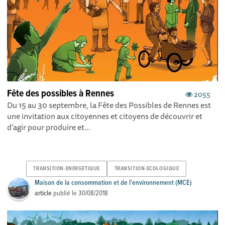
Fête des possibles à Rennes
2055
Du 15 au 30 septembre, la Fête des Possibles de Rennes est
une invitation aux citoyennes et citoyens de découvrir et
d’agir pour produire et...
TRANSITION-ENERGETIQUE
TRANSITION-ECOLOGIQUE
Maison de la consommation et de l'environnement (MCE)
article
publié le
30/08/2018