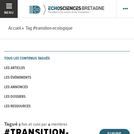
MENU
Accueil
Tag #transition-ecologique
TOUS LES CONTENUS TAGUÉS
LES ARTICLES
LES ÉVÉNEMENTS
LES ANNONCES
LES DOSSIERS
LES RESSOURCES
Tagué
5
fois et suivi par
4
membres
#TRANSITION-