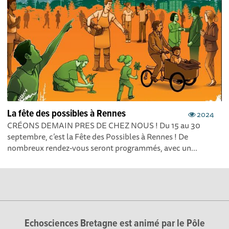
La fête des possibles à Rennes
2024
CRÉONS DEMAIN PRES DE CHEZ NOUS ! Du 15 au 30
septembre, c’est la Fête des Possibles à Rennes ! De
nombreux rendez-vous seront programmés, avec un...
Echosciences Bretagne est animé par le Pôle