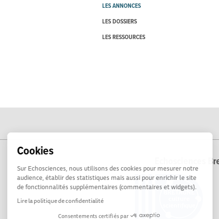
LES ANNONCES
LES DOSSIERS
LES RESSOURCES
Cookies
Echosciences Bre
Sur Echosciences, nous utilisons des cookies pour mesurer notre
audience, établir des statistiques mais aussi pour enrichir le site
de fonctionnalités supplémentaires (commentaires et widgets).
Lire la politique de confidentialité
Consentements certifiés par