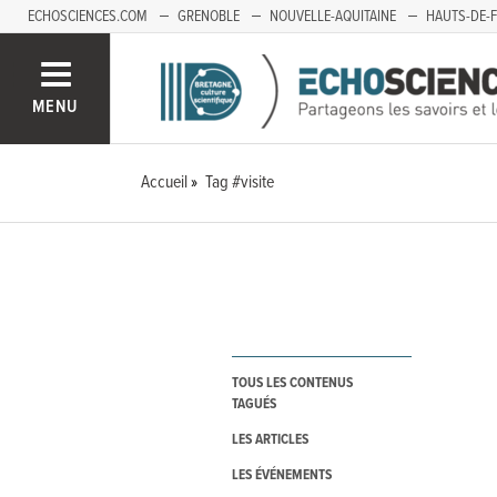
ECHOSCIENCES.COM
GRENOBLE
NOUVELLE-AQUITAINE
HAUTS-DE-
MENU
Accueil
Tag #visite
TOUS LES CONTENUS
TAGUÉS
LES ARTICLES
LES ÉVÉNEMENTS