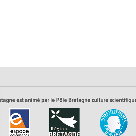
tagne est animé par le Pôle Bretagne culture scientifique