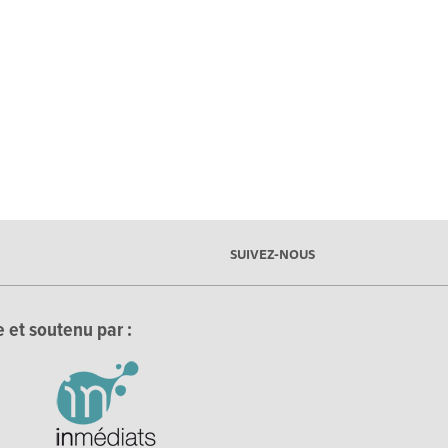
SUIVEZ-NOUS
 et soutenu par :