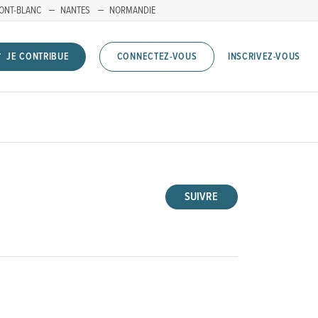
ONT-BLANC
NANTES
NORMANDIE
INSCRIVEZ-VOUS
JE CONTRIBUE
CONNECTEZ-VOUS
SUIVRE