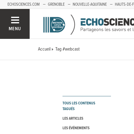
ECHOSCIENCES.COM
GRENOBLE
NOUVELLE-AQUITAINE
HAUTS-DE-
MENU
Accueil
Tag #webcast
TOUS LES CONTENUS
TAGUÉS
LES ARTICLES
LES ÉVÉNEMENTS