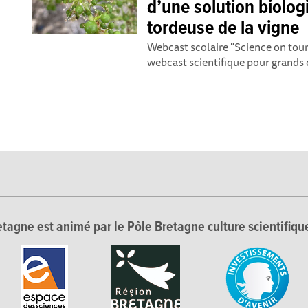
d’une solution biologi
tordeuse de la vigne
Webcast scolaire "Science on tourn
webcast scientifique pour grands c
tagne est animé par le Pôle Bretagne culture scientifique