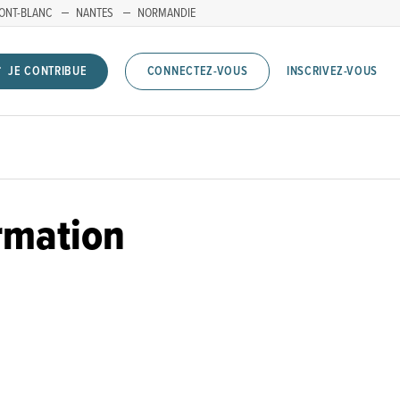
ONT-BLANC
NANTES
NORMANDIE
INSCRIVEZ-VOUS
JE CONTRIBUE
CONNECTEZ-VOUS
rmation