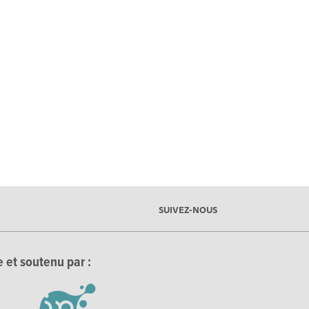
SUIVEZ-NOUS
 et soutenu par :