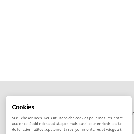
Cookies
Echosciences Bre
Sur Echosciences, nous utilisons des cookies pour mesurer notre
audience, établir des statistiques mais aussi pour enrichir le site
de fonctionnalités supplémentaires (commentaires et widgets).