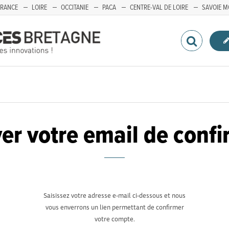
FRANCE
LOIRE
OCCITANIE
PACA
CENTRE-VAL DE LOIRE
SAVOIE M
er votre email de confi
Saisissez votre adresse e-mail ci-dessous et nous
vous enverrons un lien permettant de confirmer
votre compte.