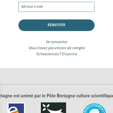
Se connecter
Vous n'avez pas encore de compte
Echosciences ?
S'inscrire
tagne est animé par le Pôle Bretagne culture scientifique