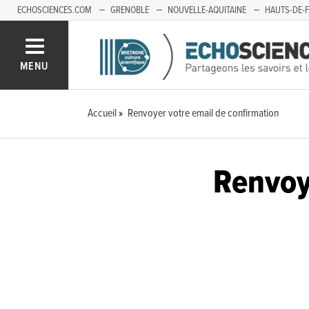
ECHOSCIENCES.COM
GRENOBLE
NOUVELLE-AQUITAINE
HAUTS-DE-
MENU
Accueil
Renvoyer votre email de confirmation
Renvoy