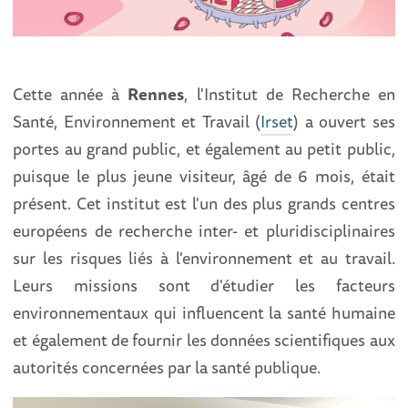
Cette année à
Rennes
, l'Institut de Recherche en
Santé, Environnement et Travail (
Irset
) a ouvert ses
portes au grand public, et également au petit public,
puisque le plus jeune visiteur, âgé de 6 mois, était
présent. Cet institut est l'un des plus grands centres
européens de recherche inter- et pluridisciplinaires
sur les risques liés à l'environnement et au travail.
Leurs missions sont d'étudier les facteurs
environnementaux qui influencent la santé humaine
et également de fournir les données scientifiques aux
autorités concernées par la santé publique.