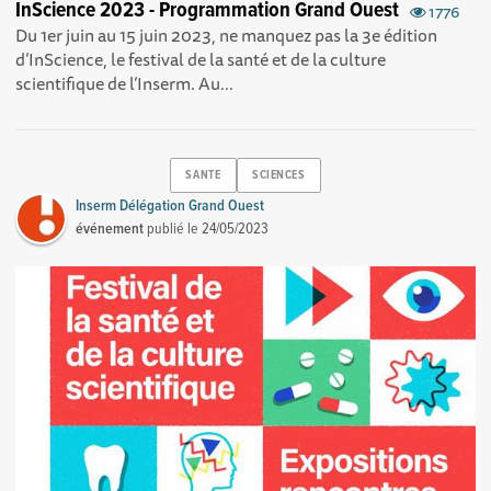
InScience 2023 - Programmation Grand Ouest
1776
Du 1er juin au 15 juin 2023, ne manquez pas la 3e édition
d’InScience, le festival de la santé et de la culture
scientifique de l’Inserm. Au...
SANTE
SCIENCES
Inserm Délégation Grand Ouest
événement
publié le
24/05/2023