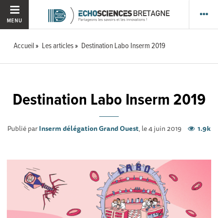
MENU
Accueil
Les articles
Destination Labo Inserm 2019
Destination Labo Inserm 2019
Publié par
Inserm délégation Grand Ouest
, le 4 juin 2019
1.9k