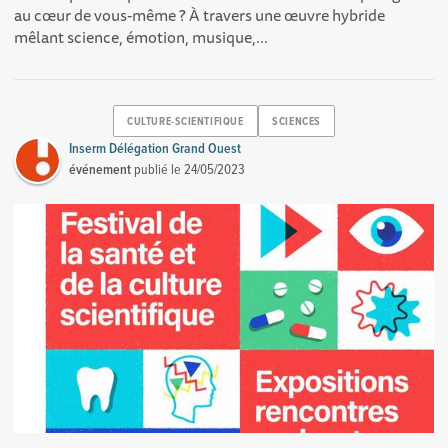
au cœur de vous-même ? À travers une œuvre hybride
mêlant science, émotion, musique,...
CULTURE-SCIENTIFIQUE
SCIENCES
Inserm Délégation Grand Ouest
événement
publié le
24/05/2023