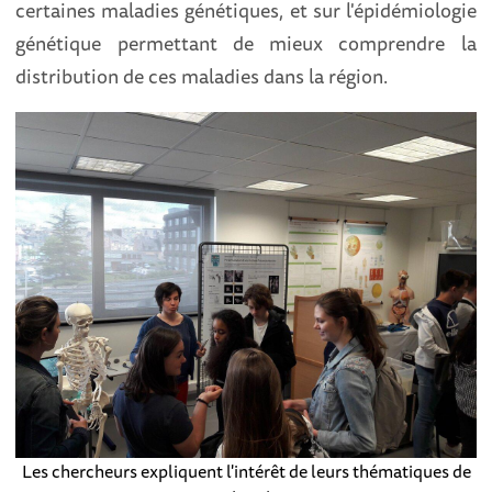
certaines maladies génétiques, et sur l'épidémiologie
génétique permettant de mieux comprendre la
distribution de ces maladies dans la région.
Les chercheurs expliquent l'intérêt de leurs thématiques de