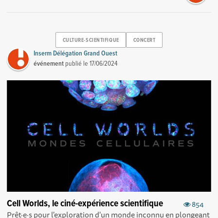
CULTURE-SCIENTIFIQUE
CONCERT
Inserm Délégation Grand Ouest
événement
publié le
17/06/2024
Cell Worlds, le ciné-expérience scientifique
854
Prêt·e·s pour l'exploration d'un monde inconnu en plongeant