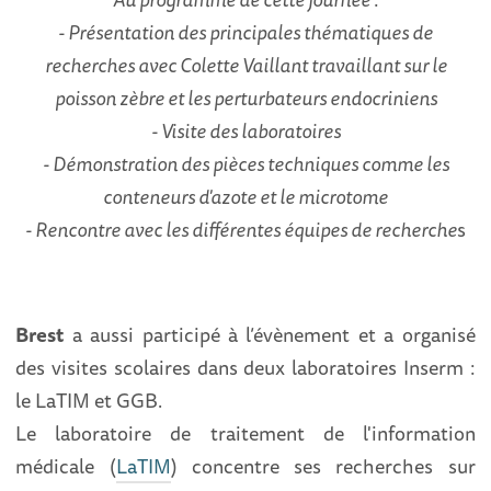
- Présentation des principales thématiques de
recherches avec Colette Vaillant travaillant sur le
poisson zèbre et les perturbateurs endocriniens
- Visite des laboratoires
- Démonstration des pièces techniques comme les
conteneurs d'azote et le microtome
- Rencontre avec les différentes équipes de recherche
s
Brest
a aussi participé à l’évènement et a organisé
des visites scolaires dans deux laboratoires Inserm :
le LaTIM et GGB.
Le laboratoire de traitement de l'information
médicale (
LaTIM
) concentre ses recherches sur