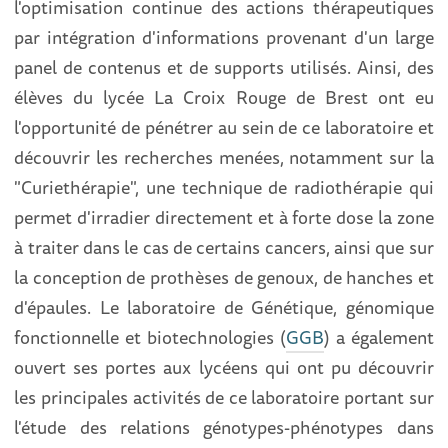
l'optimisation continue des actions thérapeutiques
par intégration d'informations provenant d'un large
panel de contenus et de supports utilisés. Ainsi, des
élèves du lycée La Croix Rouge de Brest ont eu
l'opportunité de pénétrer au sein de ce laboratoire et
découvrir les recherches menées, notamment sur la
"Curiethérapie", une technique de radiothérapie qui
permet d'irradier directement et à forte dose la zone
à traiter dans le cas de certains cancers, ainsi que sur
la conception de prothèses de genoux, de hanches et
d'épaules. Le laboratoire de Génétique, génomique
fonctionnelle et biotechnologies (
GGB
) a également
ouvert ses portes aux lycéens qui ont pu découvrir
les principales activités de ce laboratoire portant sur
l'étude des relations génotypes-phénotypes dans