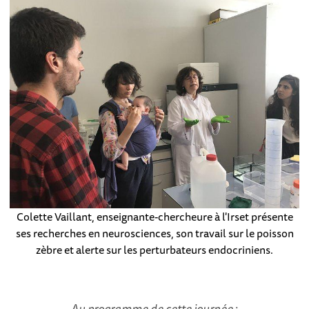
Colette Vaillant, enseignante-chercheure à l'Irset présente
ses recherches en neurosciences, son travail sur le poisson
zèbre et alerte sur les perturbateurs endocriniens.
Au programme de cette journée
: