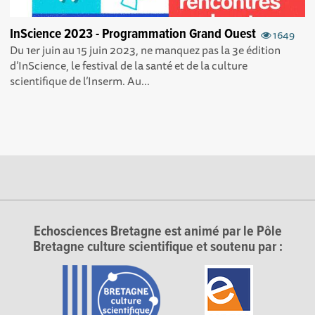
InScience 2023 - Programmation Grand Ouest
1649
Du 1er juin au 15 juin 2023, ne manquez pas la 3e édition
d’InScience, le festival de la santé et de la culture
scientifique de l’Inserm. Au...
Echosciences Bretagne est animé par le Pôle
Bretagne culture scientifique et soutenu par :