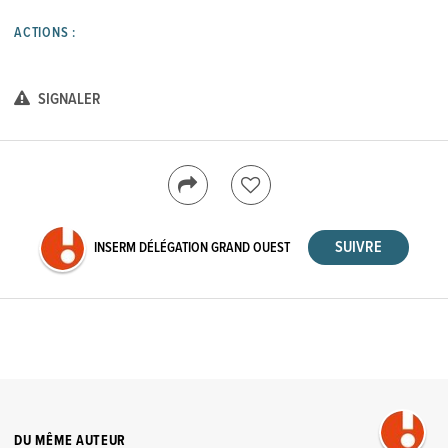
ACTIONS :
SIGNALER
INSERM DÉLÉGATION GRAND OUEST
DU MÊME AUTEUR