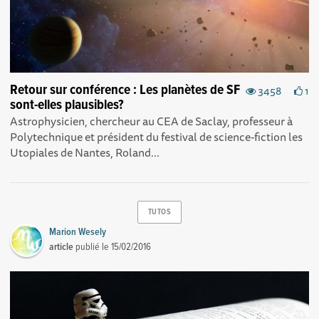
Retour sur conférence : Les planètes de SF
3458
1
sont-elles plausibles?
Astrophysicien, chercheur au CEA de Saclay, professeur à
Polytechnique et président du festival de science-fiction les
Utopiales de Nantes, Roland...
TUTOS
Marion Wesely
article
publié le
15/02/2016