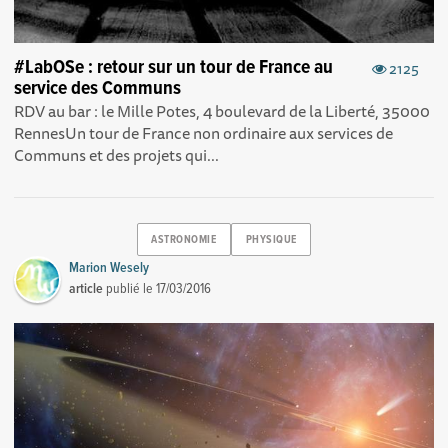
#LabOSe : retour sur un tour de France au
2125
service des Communs
RDV au bar : le Mille Potes, 4 boulevard de la Liberté, 35000
RennesUn tour de France non ordinaire aux services de
Communs et des projets qui...
ASTRONOMIE
PHYSIQUE
Marion Wesely
article
publié le
17/03/2016