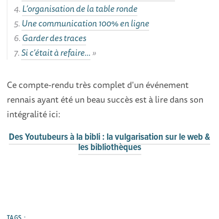
4.
L’organisation de la table ronde
5.
Une communication 100% en ligne
6.
Garder des traces
7.
Si c’était à refaire…
Ce compte-rendu très complet d'un événement
rennais ayant été un beau succès est à lire dans son
intégralité ici:
Des Youtubeurs à la bibli : la vulgarisation sur le web &
les bibliothèques
TAGS :