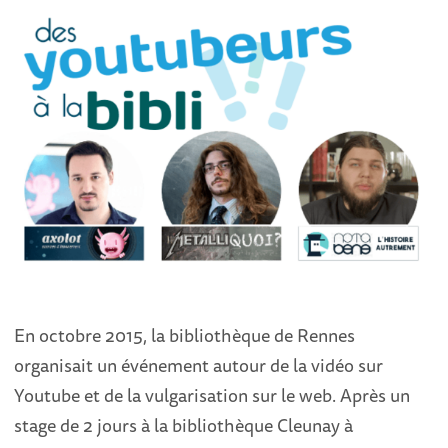
En octobre 2015, la bibliothèque de Rennes
organisait un événement autour de la vidéo sur
Youtube et de la vulgarisation sur le web. Après un
stage de 2 jours à la bibliothèque Cleunay à