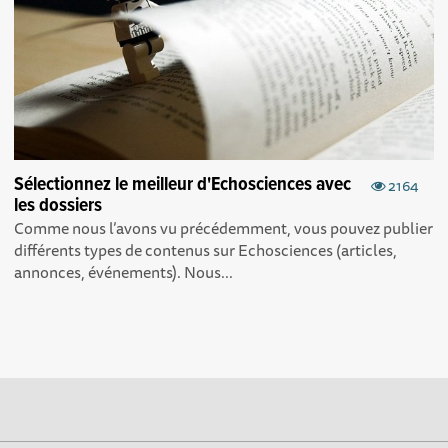
Sélectionnez le meilleur d'Echosciences avec
2164
les dossiers
Comme nous l’avons vu précédemment, vous pouvez publier
différents types de contenus sur Echosciences (articles,
annonces, événements). Nous...