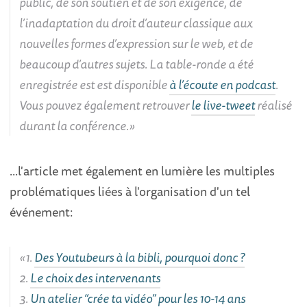
public, de son soutien et de son exigence, de
l’inadaptation du droit d’auteur classique aux
nouvelles formes d’expression sur le web, et de
beaucoup d’autres sujets. La table-ronde a été
enregistrée est est disponible
à l’écoute en podcast
.
Vous pouvez également retrouver
le live-tweet
réalisé
durant la conférence.
...l'article met également en lumière les multiples
problématiques liées à l'organisation d'un tel
événement:
1.
Des Youtubeurs à la bibli, pourquoi donc ?
2.
Le choix des intervenants
3.
Un atelier “crée ta vidéo” pour les 10-14 ans