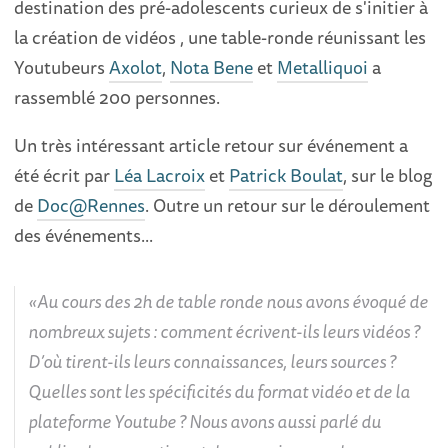
destination des pré-adolescents curieux de s'initier à
la création de vidéos , une table-ronde réunissant les
Youtubeurs
Axolot
,
Nota Bene
et
Metalliquoi
a
rassemblé 200 personnes.
Un très intéressant article retour sur événement a
été écrit par
Léa Lacroix
et
Patrick Boulat
, sur le blog
de
Doc@Rennes
. Outre un retour sur le déroulement
des événements...
Au cours des 2h de table ronde nous avons évoqué de
nombreux sujets : comment écrivent-ils leurs vidéos ?
D’où tirent-ils leurs connaissances, leurs sources ?
Quelles sont les spécificités du format vidéo et de la
plateforme Youtube ? Nous avons aussi parlé du