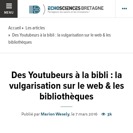
MENU
Accueil
Les articles
Des Youtubeurs à la bibli : la vulgarisation sur le web & les
bibliothèques
Des Youtubeurs à la bibli : la
vulgarisation sur le web & les
bibliothèques
Publié par
Marion Wesely
, le 7 mars 2016
3k