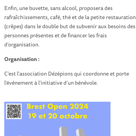
Enfin, une buvette, sans alcool, proposera des
rafraîchissements, café, thé et de la petite restauration
(crêpes) dans le double but de subvenir aux besoins des
personnes présentes et de financer les frais
d’organisation.
Organisation :
C’est l’association Dézépions qui coordonne et porte
l'événement à l’initiative d’un bénévole.