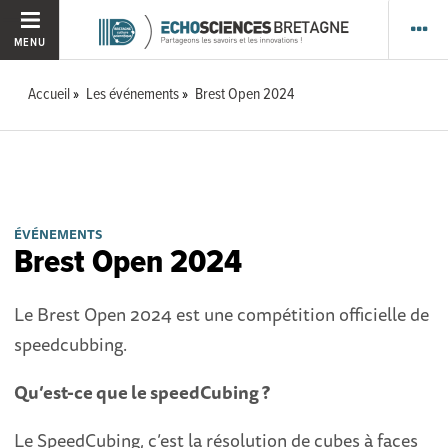
MENU
Accueil
Les événements
Brest Open 2024
ÉVÉNEMENTS
Brest Open 2024
Le Brest Open 2024 est une compétition officielle de
speedcubbing.
Qu’est-ce que le speedCubing ?
Le SpeedCubing, c’est la résolution de cubes à faces