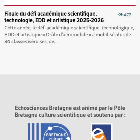
Finale du défi académique scientifique,
477
technologie, EDD et artistique 2025-2026
Cette année, le défi académique scientifique, technologique,
EDD et artistique « Drôle d'aéromobile » a mobilisé plus de
80 classes iséroises, de...
Echosciences Bretagne est animé par le Pôle
Bretagne culture scientifique et soutenu par :