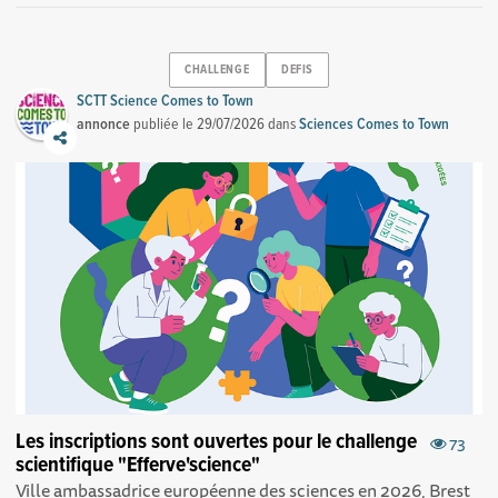
CHALLENGE
DEFIS
SCTT Science Comes to Town
annonce
publiée le
29/07/2026
dans
Sciences Comes to Town
Les inscriptions sont ouvertes pour le challenge
73
scientifique "Efferve'science"
Ville ambassadrice européenne des sciences en 2026, Brest