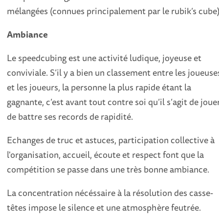
mélangées (connues principalement par le rubik’s cube)
Ambiance
Le speedcubing est une activité ludique, joyeuse et
conviviale. S’il y a bien un classement entre les joueuse
et les joueurs, la personne la plus rapide étant la
gagnante, c’est avant tout contre soi qu’il s’agit de jouer
de battre ses records de rapidité.
Echanges de truc et astuces, participation collective à
l'organisation, accueil, écoute et respect font que la
compétition se passe dans une très bonne ambiance.
La concentration nécéssaire à la résolution des casse-
têtes impose le silence et une atmosphère feutrée.