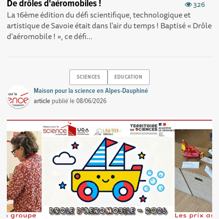
De drôles d'aéromobiles !
326
La 16ème édition du défi scientifique, technologique et
artistique de Savoie était dans l'air du temps ! Baptisé « Drôle
d'aéromobile ! » , ce défi...
SCIENCES
EDUCATION
Maison pour la science en Alpes-Dauphiné
article
publié le
08/06/2026