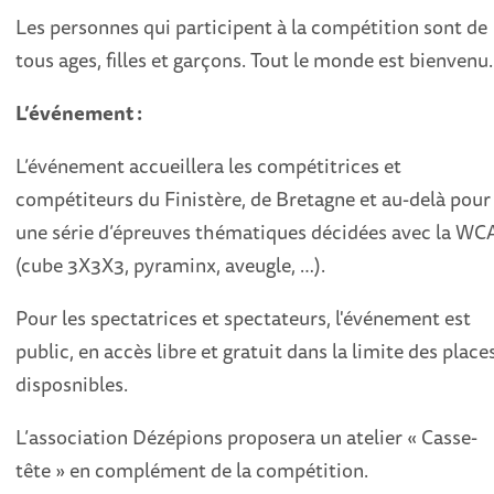
Les personnes qui participent à la compétition sont de
tous ages, filles et garçons. Tout le monde est bienvenu.
L’événement :
L’événement accueillera les compétitrices et
compétiteurs du Finistère, de Bretagne et au-delà pour
une série d’épreuves thématiques décidées avec la WC
(cube 3X3X3, pyraminx, aveugle, …).
Pour les spectatrices et spectateurs, l'événement est
public, en accès libre et gratuit dans la limite des place
disposnibles.
L’association Dézépions proposera un atelier « Casse-
tête » en complément de la compétition.