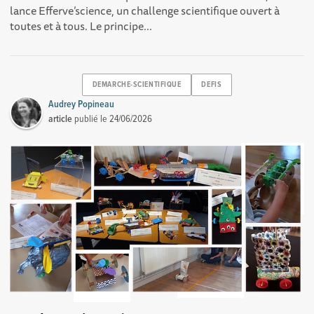
lance Efferve’science, un challenge scientifique ouvert à
toutes et à tous. Le principe...
DEMARCHE-SCIENTIFIQUE
DEFIS
Audrey Popineau
article
publié le
24/06/2026