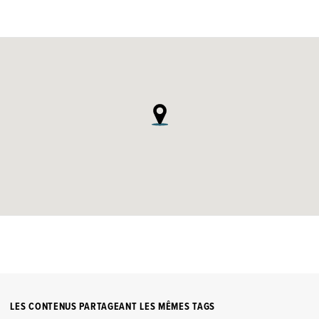
LES CONTENUS PARTAGEANT LES MÊMES TAGS