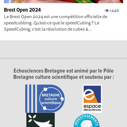
Brest Open 2024
1446
Le Brest Open 2024 est une compétition officielle de
speedcubbing. Qu’est-ce que le speedCubing ? Le
SpeedCubing, c’est la résolution de cubes à...
Echosciences Bretagne est animé par le Pôle
Bretagne culture scientifique et soutenu par :