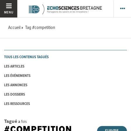
MENU
Accueil
Tag #competition
TOUS LES CONTENUS TAGUÉS
LES ARTICLES
LES ÉVÉNEMENTS
LES ANNONCES
LES DOSSIERS
LES RESSOURCES
Tagué
2
fois
#COMPETITION