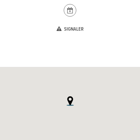
SIGNALER