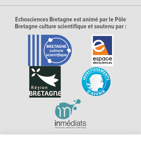
Echosciences Bretagne est animé par le Pôle
Bretagne culture scientifique et soutenu par :