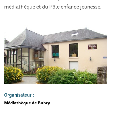
médiathèque et du Pôle enfance jeunesse.
Organisateur :
Médiathèque de Bubry