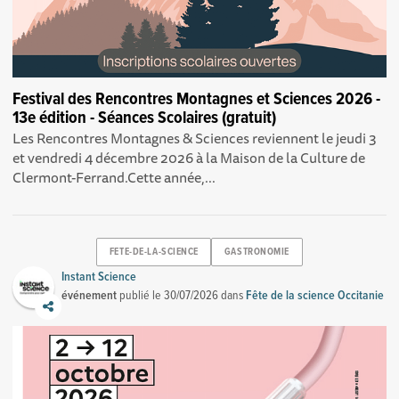
Festival des Rencontres Montagnes et Sciences 2026 -
13e édition - Séances Scolaires (gratuit)
Les Rencontres Montagnes & Sciences reviennent le jeudi 3
et vendredi 4 décembre 2026 à la Maison de la Culture de
Clermont-Ferrand.Cette année,...
FETE-DE-LA-SCIENCE
GASTRONOMIE
Instant Science
événement
publié le
30/07/2026
dans
Fête de la science Occitanie