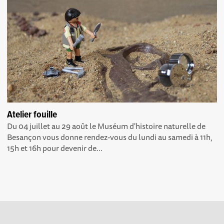
Atelier fouille
Du 04 juillet au 29 août le Muséum d'histoire naturelle de
Besançon vous donne rendez-vous du lundi au samedi à 11h,
15h et 16h pour devenir de...