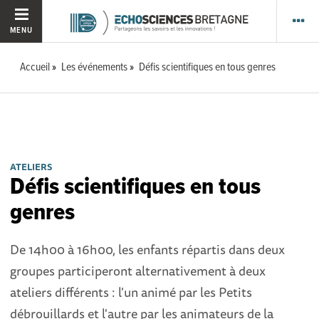
MENU
Accueil
Les événements
Défis scientifiques en tous genres
ATELIERS
Défis scientifiques en tous
genres
De 14h00 à 16h00, les enfants répartis dans deux
groupes participeront alternativement à deux
ateliers différents : l'un animé par les Petits
débrouillards et l'autre par les animateurs de la