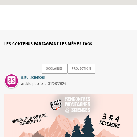
LES CONTENUS PARTAGEANT LES MÊMES TAGS
SCOLAIRES
PROJECTION
astu 'sciences
article
publié le
04/08/2026