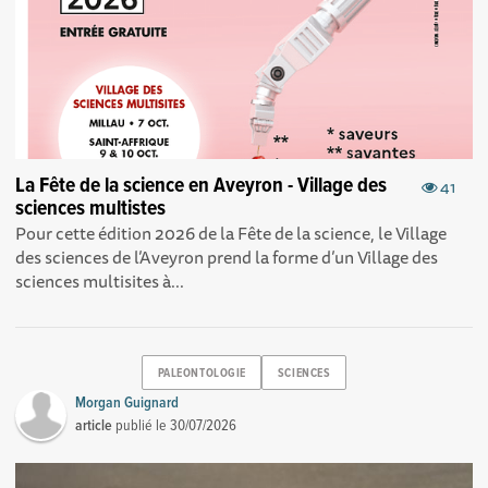
La Fête de la science en Aveyron - Village des
41
sciences multistes
Pour cette édition 2026 de la Fête de la science, le Village
des sciences de l’Aveyron prend la forme d’un Village des
sciences multisites à...
PALEONTOLOGIE
SCIENCES
Morgan Guignard
article
publié le
30/07/2026