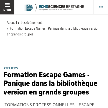
MENU
Accueil
Les événements
Formation Escape Games - Panique dans la bibliothèque version
en grands groupes
ATELIERS
Formation Escape Games -
Panique dans la bibliothèque
version en grands groupes
[FORMATIONS PROFESSIONNELLES – ESCAPE