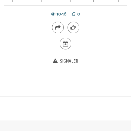
1046
0
SIGNALER