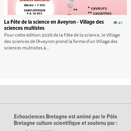
La Fête de la science en Aveyron - Village des
41
sciences multistes
Pour cette édition 2026 de la Fête de la science, le Village
des sciences de l’Aveyron prend la forme d’un Village des
sciences multisites à...
Echosciences Bretagne est animé par le Pôle
Bretagne culture scientifique et soutenu par :