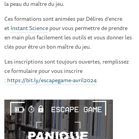
la peau du maître du jeu.
Ces formations sont animées par Délires d’encre
et
Instant Science
pour vous permettre de prendre
en main plus facilement les outils et vous donner les
clés pour être un bon maître du jeu.
Les inscriptions sont toujours ouvertes, remplissez
ce formulaire pour vous inscrire
:
https://bit.ly/escapegame-avril2024