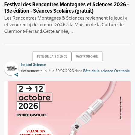
Festival des Rencontres Montagnes et Sciences 2026 -
13e édition - Séances Scolaires (gratuit)
Les Rencontres Montagnes & Sciences reviennent le jeudi 3
et vendredi 4 décembre 2026 à la Maison de la Culture de
Clermont-Ferrand.Cette année,...
FETE-DE-LA-SCIENCE
GASTRONOMIE
Instant Science
événement
publié le
30/07/2026
dans
Fête de la science Occitanie