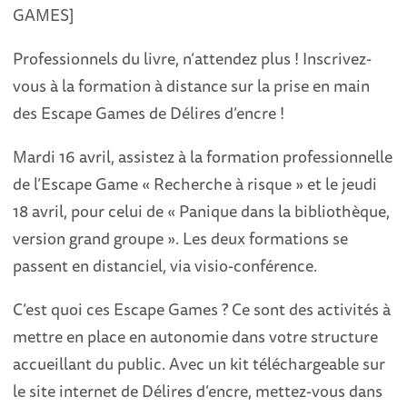
GAMES]
Professionnels du livre, n’attendez plus ! Inscrivez-
vous à la formation à distance sur la prise en main
des Escape Games de Délires d’encre !
Mardi 16 avril, assistez à la formation professionnelle
de l’Escape Game « Recherche à risque » et le jeudi
18 avril, pour celui de « Panique dans la bibliothèque,
version grand groupe ». Les deux formations se
passent en distanciel, via visio-conférence.
C’est quoi ces Escape Games ? Ce sont des activités à
mettre en place en autonomie dans votre structure
accueillant du public. Avec un kit téléchargeable sur
le site internet de Délires d’encre, mettez-vous dans