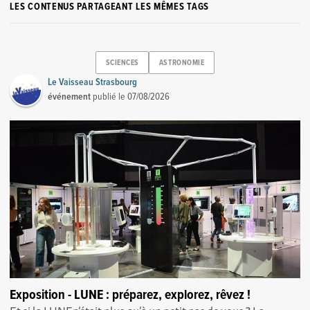
LES CONTENUS PARTAGEANT LES MÊMES TAGS
SCIENCES
ASTRONOMIE
Le Vaisseau Strasbourg
événement
publié le
07/08/2026
Exposition - LUNE : préparez, explorez, rêvez !