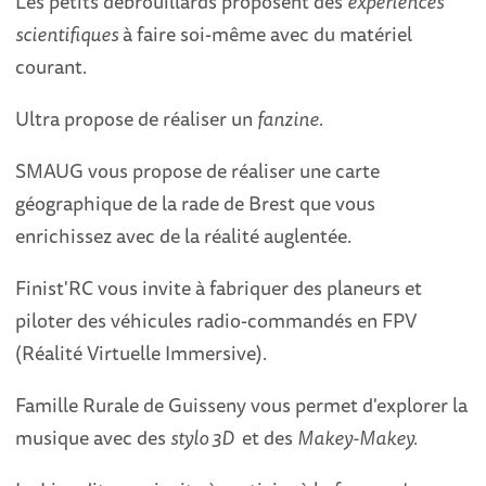
Les petits débrouillards proposent des
expériences
scientifiques
à faire soi-même avec du matériel
courant.
Ultra propose de réaliser un
fanzine
.
SMAUG vous propose de réaliser une carte
géographique de la rade de Brest que vous
enrichissez avec de la réalité auglentée.
Finist'RC vous invite à fabriquer des planeurs et
piloter des véhicules radio-commandés en FPV
(Réalité Virtuelle Immersive).
Famille Rurale de Guisseny vous permet d'explorer la
musique avec des
stylo 3D
et des
Makey-Makey
.