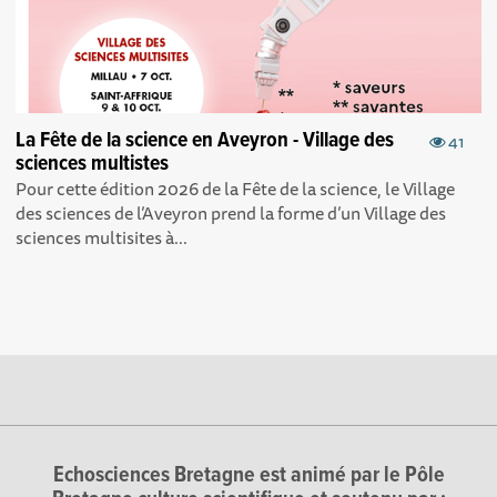
La Fête de la science en Aveyron - Village des
41
sciences multistes
Pour cette édition 2026 de la Fête de la science, le Village
des sciences de l’Aveyron prend la forme d’un Village des
sciences multisites à...
Echosciences Bretagne est animé par le Pôle