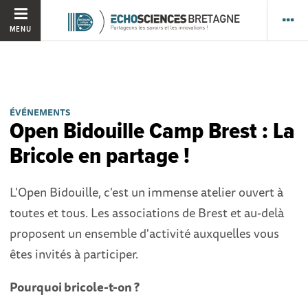
MENU
ÉVÉNEMENTS
Open Bidouille Camp Brest : La
Bricole en partage !
L'Open Bidouille, c'est un immense atelier ouvert à
toutes et tous. Les associations de Brest et au-delà
proposent un ensemble d'activité auxquelles vous
êtes invités à participer.
Pourquoi bricole-t-on ?