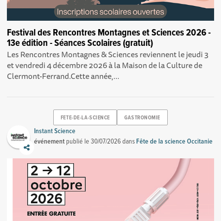
Festival des Rencontres Montagnes et Sciences 2026 -
13e édition - Séances Scolaires (gratuit)
Les Rencontres Montagnes & Sciences reviennent le jeudi 3
et vendredi 4 décembre 2026 à la Maison de la Culture de
Clermont-Ferrand.Cette année,...
FETE-DE-LA-SCIENCE
GASTRONOMIE
Instant Science
événement
publié le
30/07/2026
dans
Fête de la science Occitanie