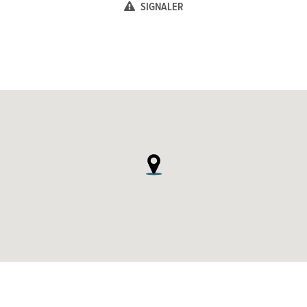
SIGNALER