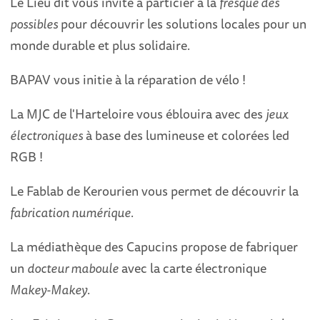
Le Lieu dit vous invite à particier à la
fresque des
possibles
pour découvrir les solutions locales pour un
monde durable et plus solidaire.
BAPAV vous initie à la réparation de vélo !
La MJC de l'Harteloire vous éblouira avec des
jeux
électroniques
à base des lumineuse et colorées led
RGB !
Le Fablab de Kerourien vous permet de découvrir la
fabrication numérique
.
La médiathèque des Capucins propose de fabriquer
un
docteur maboule
avec la carte électronique
Makey-Makey
.