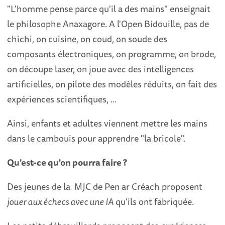
"L'homme pense parce qu'il a des mains" enseignait
le philosophe Anaxagore. A l'Open Bidouille, pas de
chichi, on cuisine, on coud, on soude des
composants électroniques, on programme, on brode,
on découpe laser, on joue avec des intelligences
artificielles, on pilote des modèles réduits, on fait des
expériences scientifiques, ...
Ainsi, enfants et adultes viennent mettre les mains
dans le cambouis pour apprendre "la bricole".
Qu'est-ce qu'on pourra faire ?
Des jeunes de la MJC de Pen ar Créach proposent
jouer aux échecs avec une IA
qu'ils ont fabriquée.