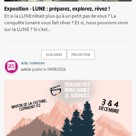
Exposition - LUNE : préparez, explorez, rêvez !
Et si la LUNEn’était plus qu’à un petit pas de vous ? La
conquête lunaire vous fait rêver ? Et si, nous pouvions vivre
sur la LUNE ? Si c'est...
SCOLAIRES
PROJECTION
astu 'sciences
article
publié le
04/08/2026