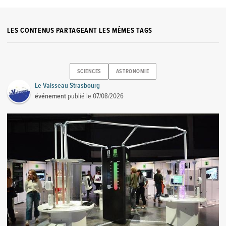
LES CONTENUS PARTAGEANT LES MÊMES TAGS
SCIENCES
ASTRONOMIE
Le Vaisseau Strasbourg
événement
publié le
07/08/2026