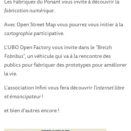
Les Fabriques du Ponant vous invite à découvrir la
fabrication numérique
.
Avec Open Street Map vous pourrez vous initier à la
cartographie
participative.
L'UBO Open Factory vous invite dans le
"Breizh
Fabribus"
, un véhicule qui va à la rencontre des
publics pour fabriquer des prototypes pour améliorer
la vie.
L'association Infini vous fera découvrir
l'internet libre
et émancipateur !
et bien d'autres encore !