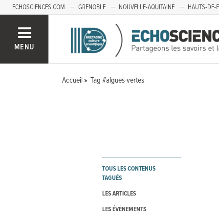
ECHOSCIENCES.COM
GRENOBLE
NOUVELLE-AQUITAINE
HAUTS-DE-
MENU
Accueil
Tag #algues-vertes
TOUS LES CONTENUS
TAGUÉS
LES ARTICLES
LES ÉVÉNEMENTS