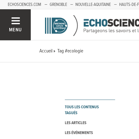
ECHOSCIENCES.COM
GRENOBLE
NOUVELLE-AQUITAINE
HAUTS-DE-
MENU
Accueil
Tag #ecologie
TOUS LES CONTENUS
TAGUÉS
LES ARTICLES
LES ÉVÉNEMENTS