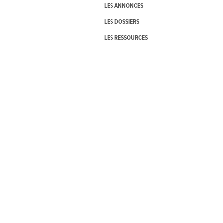
LES ANNONCES
LES DOSSIERS
LES RESSOURCES