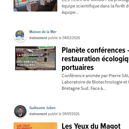
équipe scientifique dans la forêt 
équipe...
Maison de la Mer
événement
publié le
04/02/2026
Planète conférences 
restauration écologiq
portuaires
Conférence animée par Pierre SA
Laboratoire de Biotechnologie et
Bretagne Sud. Face à...
Guillaume Julien
événement
publié le
09/01/2026
Les Yeux du Magot