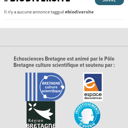
SUIVRE
Il n'y a aucune annonce taggué
#biodiversite
Echosciences Bretagne est animé par le Pôle
Bretagne culture scientifique et soutenu par :