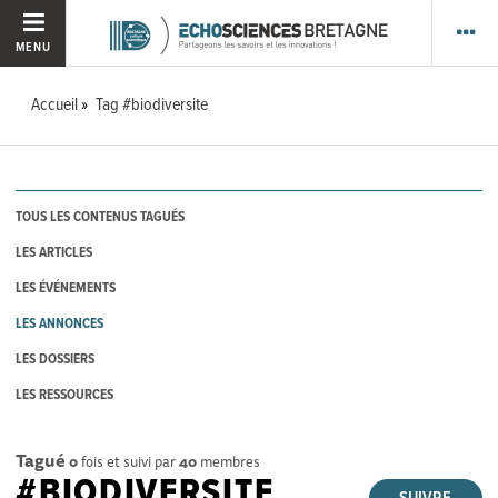
MENU
Accueil
Tag #biodiversite
TOUS LES CONTENUS TAGUÉS
LES ARTICLES
LES ÉVÉNEMENTS
LES ANNONCES
LES DOSSIERS
LES RESSOURCES
Tagué
0
fois et suivi par
40
membres
#BIODIVERSITE