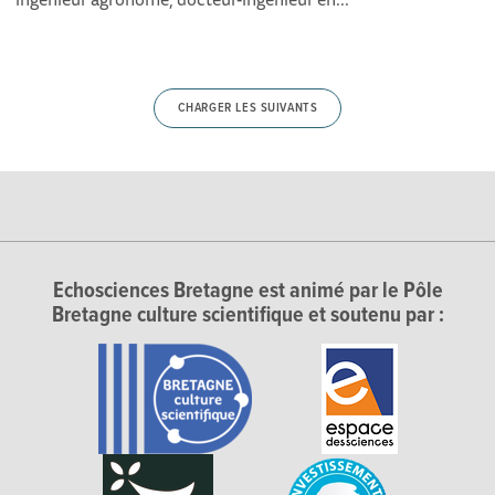
CHARGER LES SUIVANTS
Echosciences Bretagne est animé par le Pôle
Bretagne culture scientifique et soutenu par :