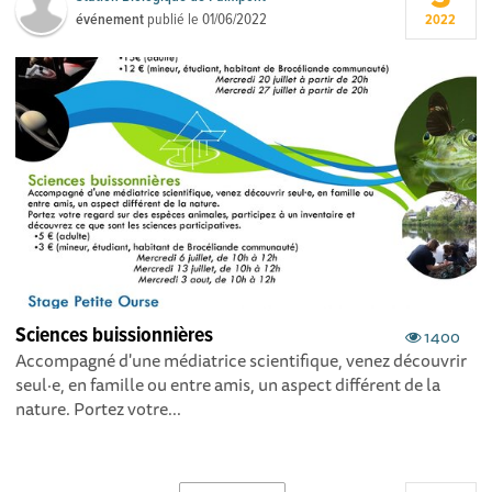
événement
publié le
01/06/2022
2022
Sciences buissionnières
1400
Accompagné d'une médiatrice scientifique, venez découvrir
seul·e, en famille ou entre amis, un aspect différent de la
nature. Portez votre...