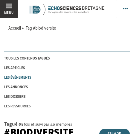
MENU
Accueil
Tag #biodiversite
TOUS LES CONTENUS TAGUÉS
LES ARTICLES
LES ÉVÉNEMENTS
LES ANNONCES
LES DOSSIERS
LES RESSOURCES
Tagué
63
fois et suivi par
40
membres
#BIODIVERSITE