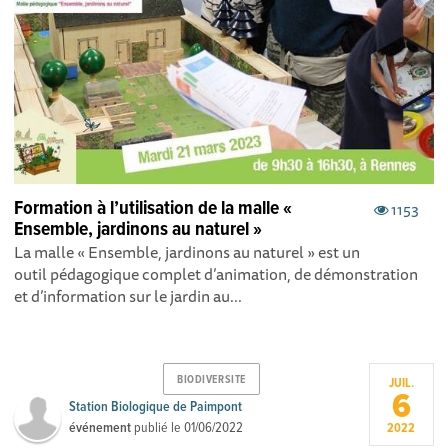
Formation à l’utilisation de la malle «
1153
Ensemble, jardinons au naturel »
La malle « Ensemble, jardinons au naturel » est un
outil pédagogique complet d’animation, de démonstration
et d’information sur le jardin au...
BIODIVERSITE
JUIL.
6
Station Biologique de Paimpont
événement
publié le
01/06/2022
2022