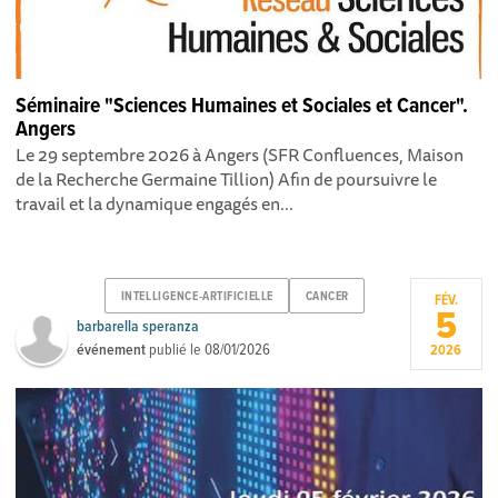
Séminaire "Sciences Humaines et Sociales et Cancer".
Angers
Le 29 septembre 2026 à Angers (SFR Confluences, Maison
de la Recherche Germaine Tillion) Afin de poursuivre le
travail et la dynamique engagés en...
INTELLIGENCE-ARTIFICIELLE
CANCER
FÉV.
5
barbarella speranza
événement
publié le
08/01/2026
2026