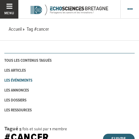
MENU
Accueil
Tag #cancer
TOUS LES CONTENUS TAGUÉS
LES ARTICLES
LES ÉVÉNEMENTS
LES ANNONCES
LES DOSSIERS
LES RESSOURCES
Tagué
5
fois et suivi par
1
membre
#CANCER