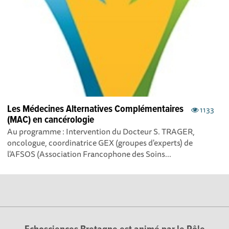
Les Médecines Alternatives Complémentaires
1133
(MAC) en cancérologie
Au programme : Intervention du Docteur S. TRAGER,
oncologue, coordinatrice GEX (groupes d'experts) de
l'AFSOS (Association Francophone des Soins...