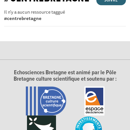
SUIVRE
Il n'y a aucun ressource taggué
#centrebretagne
Echosciences Bretagne est animé par le Pôle
Bretagne culture scientifique et soutenu par :