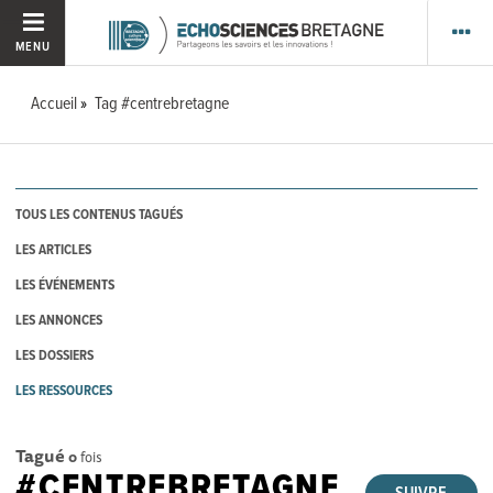
MENU
Accueil
Tag #centrebretagne
TOUS LES CONTENUS TAGUÉS
LES ARTICLES
LES ÉVÉNEMENTS
LES ANNONCES
LES DOSSIERS
LES RESSOURCES
Tagué
0
fois
#CENTREBRETAGNE