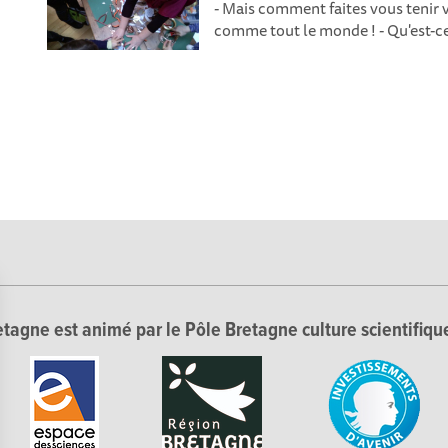
- Mais comment faites vous tenir v
comme tout le monde ! - Qu'est-ce-
tagne est animé par le Pôle Bretagne culture scientifique