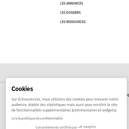
LES ANNONCES
LES DOSSIERS
LES RESSOURCES
Cookies
Echosciences Bre
Sur Echosciences, nous utilisons des cookies pour mesurer notre
audience, établir des statistiques mais aussi pour enrichir le site
de fonctionnalités supplémentaires (commentaires et widgets).
Lire la politique de confidentialité
Consentements certifiés par