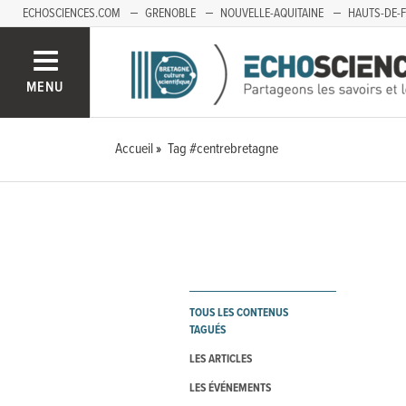
ECHOSCIENCES.COM
GRENOBLE
NOUVELLE-AQUITAINE
HAUTS-DE-
MENU
Accueil
Tag #centrebretagne
TOUS LES CONTENUS
TAGUÉS
LES ARTICLES
LES ÉVÉNEMENTS