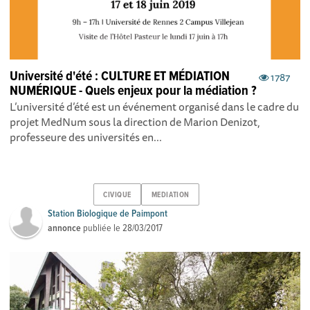
Université d'été : CULTURE ET MÉDIATION
1787
NUMÉRIQUE - Quels enjeux pour la médiation ?
L’université d’été est un événement organisé dans le cadre du
projet MedNum sous la direction de Marion Denizot,
professeure des universités en...
CIVIQUE
MEDIATION
Station Biologique de Paimpont
annonce
publiée le
28/03/2017