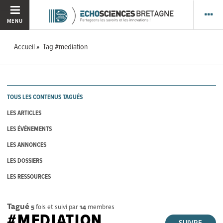
MENU
Accueil
Tag #mediation
TOUS LES CONTENUS TAGUÉS
LES ARTICLES
LES ÉVÉNEMENTS
LES ANNONCES
LES DOSSIERS
LES RESSOURCES
Tagué
5
fois et suivi par
14
membres
#MEDIATION