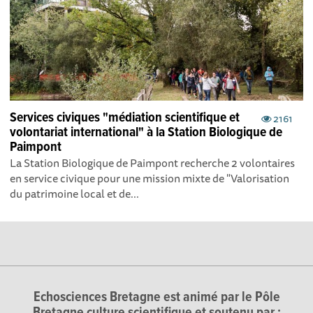
Services civiques "médiation scientifique et
2161
volontariat international" à la Station Biologique de
Paimpont
La Station Biologique de Paimpont recherche 2 volontaires
en service civique pour une mission mixte de "Valorisation
du patrimoine local et de...
Echosciences Bretagne est animé par le Pôle