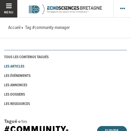
MENU
Accueil
Tag #community-manager
TOUS LES CONTENUS TAGUÉS
LES ARTICLES
LES ÉVÉNEMENTS
LES ANNONCES
LES DOSSIERS
LES RESSOURCES
Tagué
0
fois
#COMMUNITY-