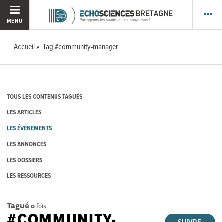
MENU
Accueil
Tag #community-manager
TOUS LES CONTENUS TAGUÉS
LES ARTICLES
LES ÉVÉNEMENTS
LES ANNONCES
LES DOSSIERS
LES RESSOURCES
Tagué
0
fois
#COMMUNITY-