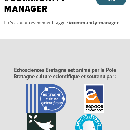
SUIVRE
MANAGER
Il n'y a aucun événement taggué
#community-manager
Echosciences Bretagne est animé par le Pôle
Bretagne culture scientifique et soutenu par :