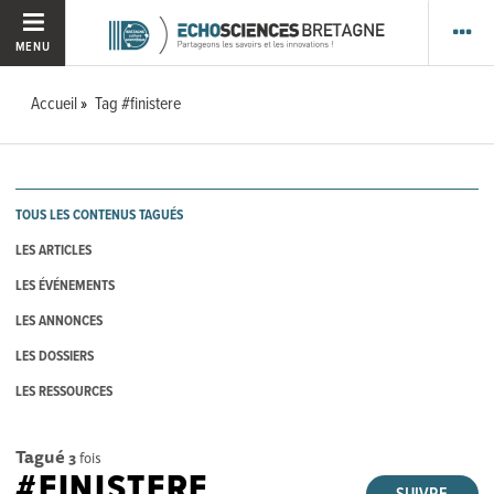
MENU
Accueil
Tag #finistere
TOUS LES CONTENUS TAGUÉS
LES ARTICLES
LES ÉVÉNEMENTS
LES ANNONCES
LES DOSSIERS
LES RESSOURCES
Tagué
3
fois
#FINISTERE