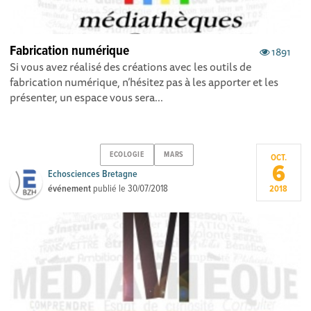
Fabrication numérique
1891
Si vous avez réalisé des créations avec les outils de
fabrication numérique, n’hésitez pas à les apporter et les
présenter, un espace vous sera...
ECOLOGIE
MARS
OCT.
6
Echosciences Bretagne
événement
publié le
30/07/2018
2018