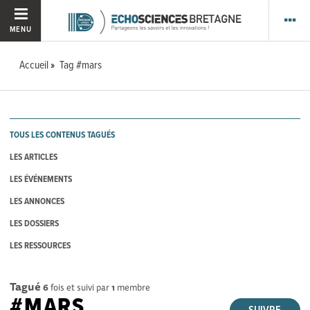
MENU
Accueil
Tag #mars
TOUS LES CONTENUS TAGUÉS
LES ARTICLES
LES ÉVÉNEMENTS
LES ANNONCES
LES DOSSIERS
LES RESSOURCES
Tagué
6
fois et suivi par
1
membre
#MARS