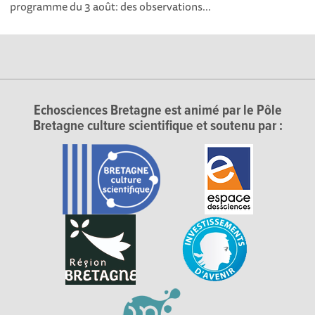
programme du 3 août: des observations...
Echosciences Bretagne est animé par le Pôle
Bretagne culture scientifique et soutenu par :