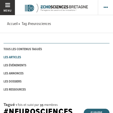
MENU
Accueil
Tag #neurosciences
TOUS LES CONTENUS TAGUÉS
LES ARTICLES
LES ÉVÉNEMENTS
LES ANNONCES
LES DOSSIERS
LES RESSOURCES
Tagué
1
fois et suivi par
35
membres
#NEUROSCIENCES