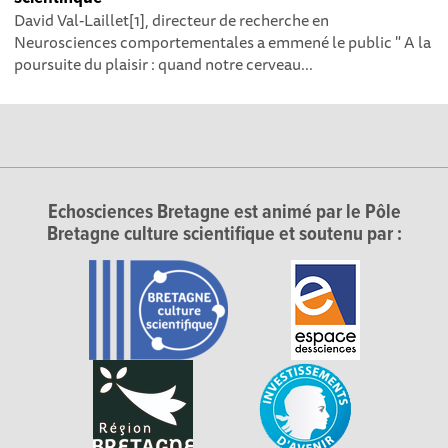
David Val-Laillet[1], directeur de recherche en
Neurosciences comportementales a emmené le public " A la
poursuite du plaisir : quand notre cerveau...
Echosciences Bretagne est animé par le Pôle
Bretagne culture scientifique et soutenu par :