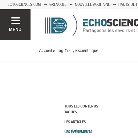
ECHOSCIENCES.COM
GRENOBLE
NOUVELLE-AQUITAINE
HAUTS-DE-
MENU
Accueil
Tag #rallye-scientifique
TOUS LES CONTENUS
TAGUÉS
LES ARTICLES
LES ÉVÉNEMENTS