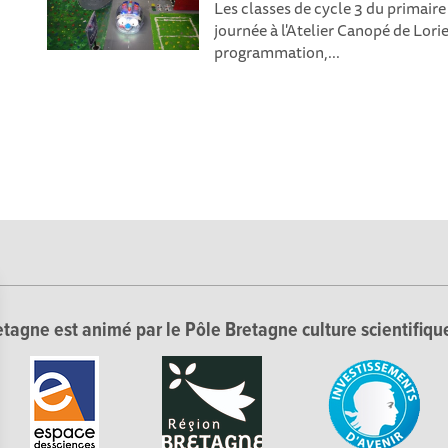
Les classes de cycle 3 du primaire
journée à l'Atelier Canopé de Lor
programmation,...
tagne est animé par le Pôle Bretagne culture scientifique