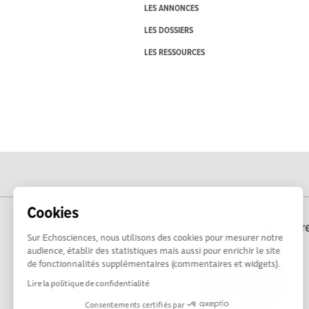
LES ANNONCES
LES DOSSIERS
LES RESSOURCES
Cookies
Echosciences Bre
Sur Echosciences, nous utilisons des cookies pour mesurer notre
audience, établir des statistiques mais aussi pour enrichir le site
de fonctionnalités supplémentaires (commentaires et widgets).
Lire la politique de confidentialité
Consentements certifiés par