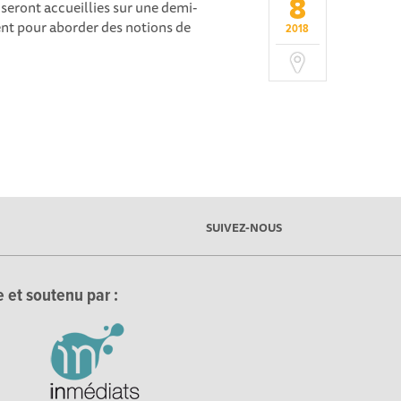
8
 seront accueillies sur une demi-
ient pour aborder des notions de
2018
SUIVEZ-NOUS
 et soutenu par :