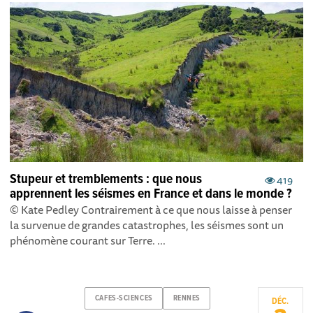
Stupeur et tremblements : que nous
419
apprennent les séismes en France et dans le monde ?
© Kate Pedley Contrairement à ce que nous laisse à penser
la survenue de grandes catastrophes, les séismes sont un
phénomène courant sur Terre. ...
CAFES-SCIENCES
RENNES
DÉC.