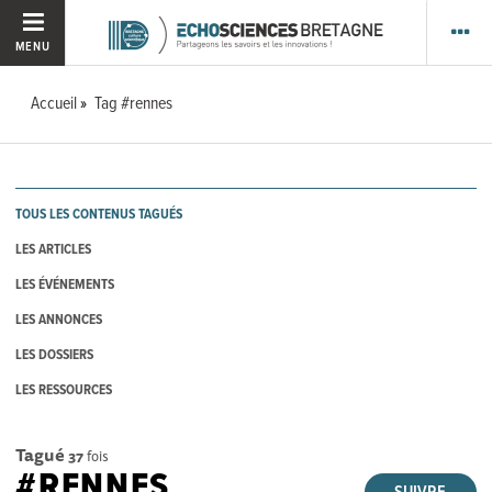
MENU
Accueil
Tag #rennes
TOUS LES CONTENUS TAGUÉS
LES ARTICLES
LES ÉVÉNEMENTS
LES ANNONCES
LES DOSSIERS
LES RESSOURCES
Tagué
37
fois
#RENNES