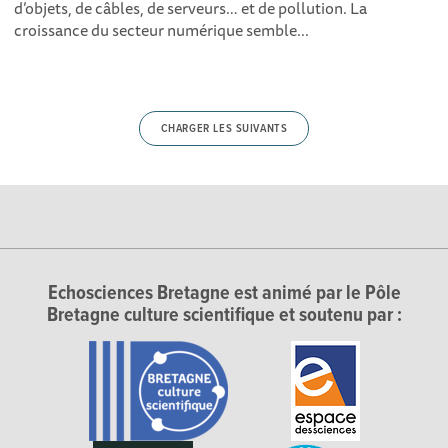
d’objets, de câbles, de serveurs… et de pollution. La
croissance du secteur numérique semble...
CHARGER LES SUIVANTS
Echosciences Bretagne est animé par le Pôle
Bretagne culture scientifique et soutenu par :