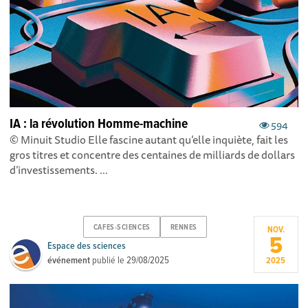
IA : la révolution Homme-machine
594
© Minuit Studio Elle fascine autant qu’elle inquiète, fait les
gros titres et concentre des centaines de milliards de dollars
d’investissements. ...
CAFES-SCIENCES
RENNES
NOV.
5
Espace des sciences
événement
publié le
29/08/2025
2025