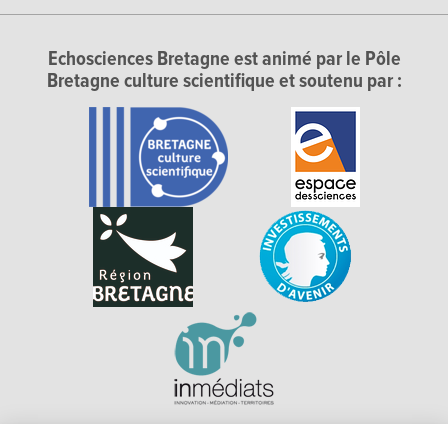
Echosciences Bretagne est animé par le Pôle
Bretagne culture scientifique et soutenu par :