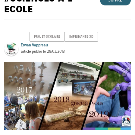
SUIVRE
ECOLE
PROJET-SCOLAIRE
IMPRIMANTE-3D
Erwan Vappreau
article
publié le
28/03/2018