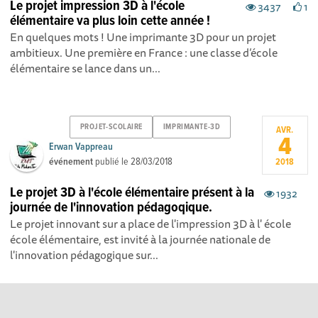
Le projet impression 3D à l'école
3437
1
élémentaire va plus loin cette année !
En quelques mots ! Une imprimante 3D pour un projet
ambitieux. Une première en France : une classe d’école
élémentaire se lance dans un...
PROJET-SCOLAIRE
IMPRIMANTE-3D
AVR.
4
Erwan Vappreau
événement
publié le
28/03/2018
2018
Le projet 3D à l'école élémentaire présent à la
1932
journée de l'innovation pédagoqique.
Le projet innovant sur a place de l'impression 3D à l' école
école élémentaire, est invité à la journée nationale de
l'innovation pédagogique sur...